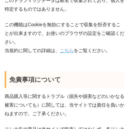
このトラフィックデータは匿名で収集されており、個人を
特定するものではありません。
この機能はCookieを無効にすることで収集を拒否するこ
とが出来ますので、お使いのブラウザの設定をご確認くだ
さい。
当規約に関しての詳細は、
こちら
をご覧ください。
免責事項について
商品購入等に関するトラブル（損失や損害などのいかなる
被害についても）に関しては、当サイトでは責任を負いか
ねますので、ご了承ください。