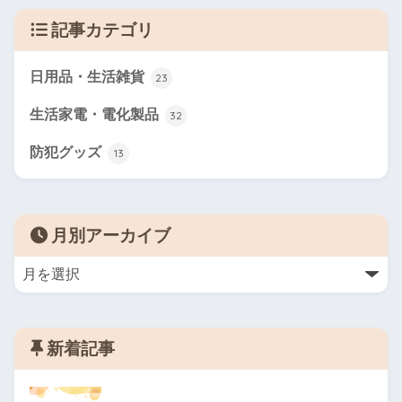
記事カテゴリ
日用品・生活雑貨
23
生活家電・電化製品
32
防犯グッズ
13
月別アーカイブ
新着記事