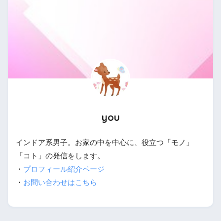
you
インドア系男子。お家の中を中心に、役立つ「モノ」
「コト」の発信をします。
・
プロフィール紹介ページ
・
お問い合わせはこちら