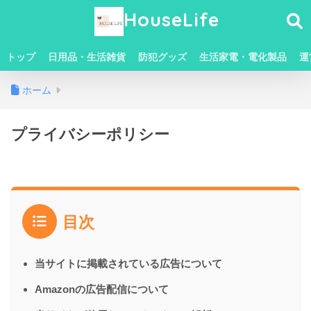
HouseLife
トップ
日用品・生活雑貨
防犯グッズ
生活家電・電化製品
運
ホーム
プライバシーポリシー
目次
当サイトに掲載されている広告について
Amazonの広告配信について