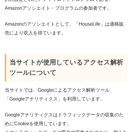
Amazonアソシエイト・プログラムの参加者です。
Amazonのアソシエイトとして、「HouseLife」は適格販
売により収入を得ています。
当サイトが使用しているアクセス解析
ツールについて
当サイトでは、Googleによるアクセス解析ツール
「Googleアナリティクス」を利用しています。
Googleアナリティクスはトラフィックデータの収集のた
めにCookieを使用しています。