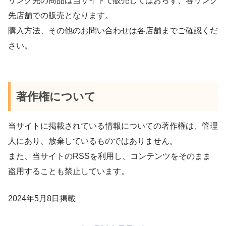
リンク先の商品は当サイトで販売してはおらず、各リンク
先店舗での販売となります。
購入方法、その他のお問い合わせは各店舗までご確認くだ
さい。
著作権について
当サイトに掲載されている情報についての著作権は、管理
人にあり、放棄しているものではありません。
また、当サイトのRSSを利用し、コンテンツをそのまま
盗用することも禁止しています。
2024年5月8日掲載