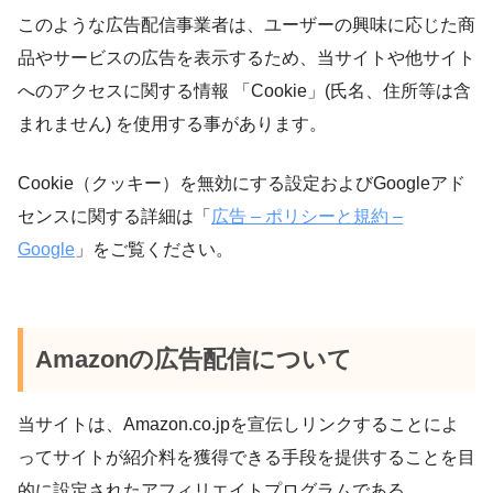
このような広告配信事業者は、ユーザーの興味に応じた商
品やサービスの広告を表示するため、当サイトや他サイト
へのアクセスに関する情報 「Cookie」(氏名、住所等は含
まれません) を使用する事があります。
Cookie（クッキー）を無効にする設定およびGoogleアド
センスに関する詳細は「
広告 – ポリシーと規約 –
Google
」をご覧ください。
Amazonの広告配信について
当サイトは、Amazon.co.jpを宣伝しリンクすることによ
ってサイトが紹介料を獲得できる手段を提供することを目
的に設定されたアフィリエイトプログラムである、