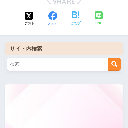
SHARE
LINE
ポスト
シェア
はてブ
サイト内検索