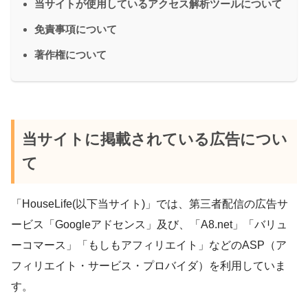
当サイトが使用しているアクセス解析ツールについて
免責事項について
著作権について
当サイトに掲載されている広告につい
て
「HouseLife(以下当サイト)」では、第三者配信の広告サ
ービス「Googleアドセンス」及び、「A8.net」「バリュ
ーコマース」「もしもアフィリエイト」などのASP（ア
フィリエイト・サービス・プロバイダ）を利用していま
す。