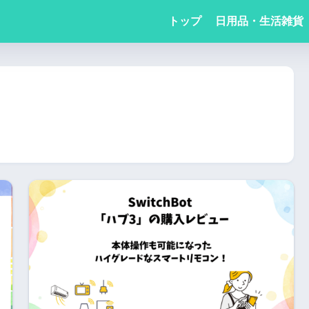
トップ
日用品・生活雑貨