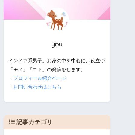
you
インドア系男子。お家の中を中心に、役立つ
「モノ」「コト」の発信をします。
・
プロフィール紹介ページ
・
お問い合わせはこちら
記事カテゴリ