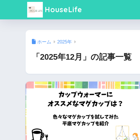
HouseLife
ホーム
2025年
「2025年12月」の記事一覧