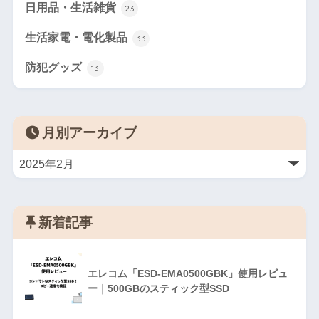
日用品・生活雑貨
23
生活家電・電化製品
33
防犯グッズ
13
月別アーカイブ
新着記事
エレコム「ESD-EMA0500GBK」使用レビュ
ー｜500GBのスティック型SSD