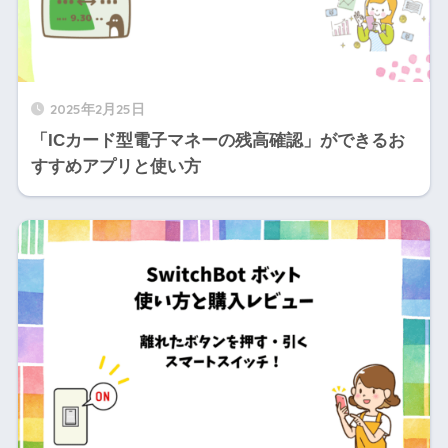
2025年2月25日
「ICカード型電子マネーの残高確認」ができるお
すすめアプリと使い方