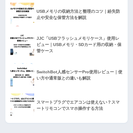
USBメモリの収納方法と整理のコツ｜紛失防
止や安全な保管方法を解説
JJC「USBフラッシュメモリケース」使用レ
ビュー｜USBメモリ・SDカード用の収納・保
管ケース
SwitchBot人感センサーPro使用レビュー｜使
い方や通常版との違いも解説
スマートプラグでエアコンは使えない？スマ
ートリモコンでスマホ操作する方法