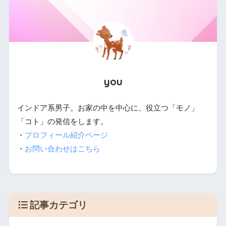
you
インドア系男子。お家の中を中心に、役立つ「モノ」
「コト」の発信をします。
・
プロフィール紹介ページ
・
お問い合わせはこちら
記事カテゴリ