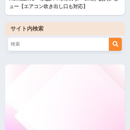
ュー【エアコン吹き出し口も対応】
サイト内検索