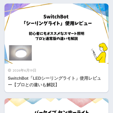
2026年6月19日
SwitchBot「LEDシーリングライト」使用レビュ
ー【プロとの違いも解説】