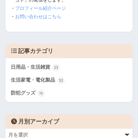
「コト」の発信をします。
・
プロフィール紹介ページ
・
お問い合わせはこちら
記事カテゴリ
日用品・生活雑貨
23
生活家電・電化製品
32
防犯グッズ
13
月別アーカイブ