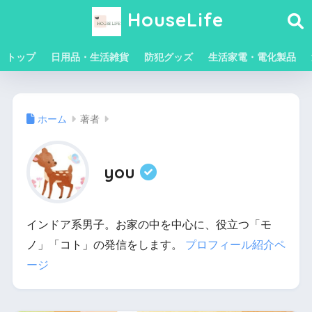
HouseLife
トップ
日用品・生活雑貨
防犯グッズ
生活家電・電化製品
ホーム
著者
you
インドア系男子。お家の中を中心に、役立つ「モ
ノ」「コト」の発信をします。
プロフィール紹介ペ
ージ