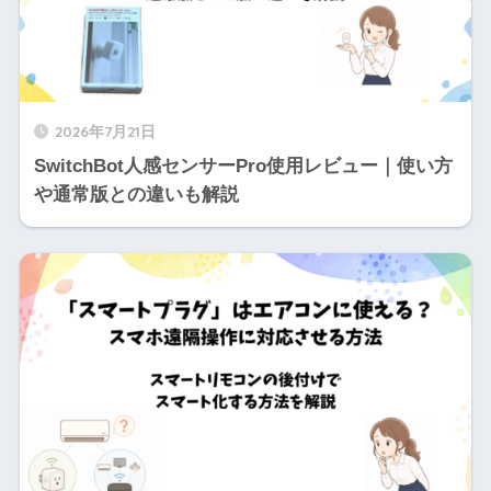
2026年7月21日
SwitchBot人感センサーPro使用レビュー｜使い方
や通常版との違いも解説