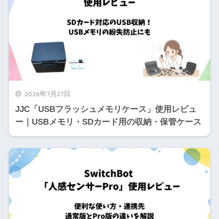
2026年7月27日
JJC「USBフラッシュメモリケース」使用レビュ
ー｜USBメモリ・SDカード用の収納・保管ケース