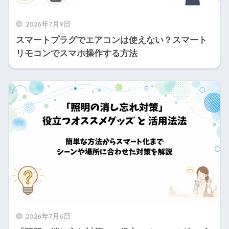
2026年7月9日
スマートプラグでエアコンは使えない？スマート
リモコンでスマホ操作する方法
2026年7月6日