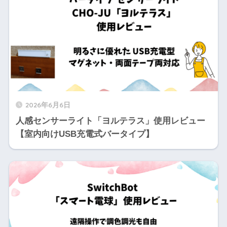
2026年6月6日
人感センサーライト「ヨルテラス」使用レビュー
【室内向けUSB充電式バータイプ】