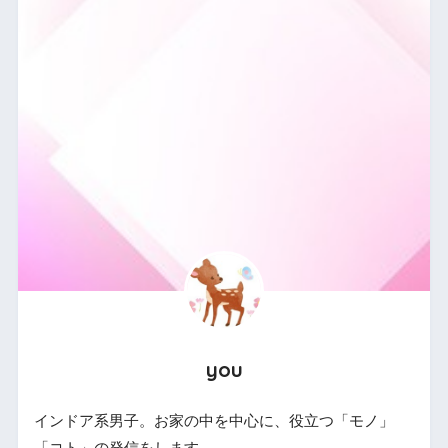
you
インドア系男子。お家の中を中心に、役立つ「モノ」