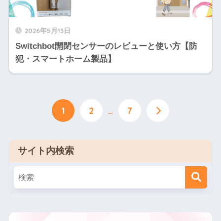
2026年5月13日
Switchbot開閉センサーのレビューと使い方【防
犯・スマートホーム製品】
1
2
…
7
サイト内検索