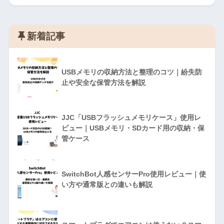
新着記事
USBメモリの収納方法と整理のコツ｜紛失防
止や安全な保管方法を解説
JJC「USBフラッシュメモリケース」使用レ
ビュー｜USBメモリ・SDカード用の収納・保
管ケース
SwitchBot人感センサーPro使用レビュー｜使
い方や通常版との違いも解説