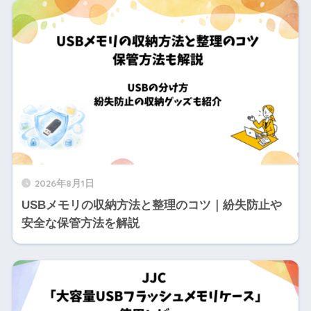
2026年8月1日
USBメモリの収納方法と整理のコツ｜紛失防止や
安全な保管方法を解説