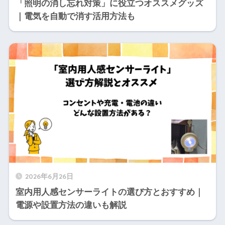
「照明の消し忘れ対策」に役立つオススメグッズ
｜電気を自動で消す活用方法も
2026年6月26日
室内用人感センサーライトの選び方とおすすめ｜
電源や設置方法の違いも解説