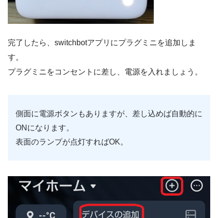
完了したら、switchbotアプリにプラグミニを追加しま
す。
プラグミニをコンセントに差し、電源を入れましょう。
側面に電源ボタンもありますが、差し込めば自動的に
ONになります。
表面のランプが点灯すればOK。