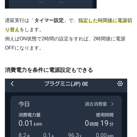
遅延実行は「
タイマー設定
」で、
指定した時間後に電源切
り替え
をします。
例えばON状態で2時間の設定をすれば、2時間後に電源
OFFになります。
消費電力を条件に電源設定もできる