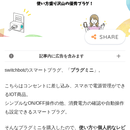
記事内に広告を含みます
switchbotのスマートプラグ、「
プラグミニ
」。
こちらはコンセントに差し込み、スマホで電源管理ができ
るIOT商品。
シンプルなON/OFF操作の他、消費電力の確認や自動操作
も設定できるスマートプラグ。
そんなプラグミニを購入したので、
使い方
や
個人的なレビ