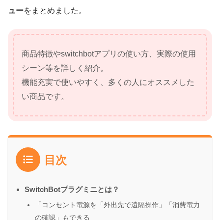
ュー
をまとめました。
商品特徴やswitchbotアプリの使い方、実際の使用
シーン等を詳しく紹介。
機能充実で使いやすく、多くの人にオススメした
い商品です。
目次
SwitchBotプラグミニとは？
「コンセント電源を「外出先で遠隔操作」「消費電力
の確認」もできる