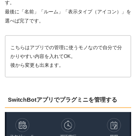
す。
最後に「名前」「ルーム」「表示タイプ（アイコン）」を
選べば完了です。
こちらはアプリでの管理に使うモノなので自分で分
かりやすい内容を入れてOK。
後から変更も出来ます。
SwitchBotアプリでプラグミニを管理する