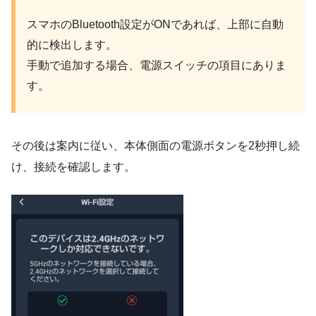
スマホのBluetooth設定がONであれば、上部に自動
的に検出します。
手動で追加する場合、電源スイッチの項目にありま
す。
その後は案内に従い、本体側面の電源ボタンを2秒押し続
け、接続を確認します。