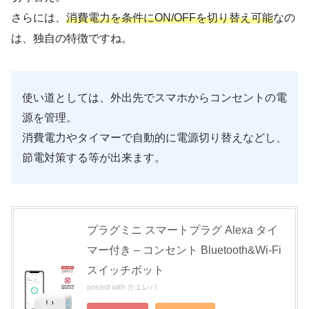
さらには、
消費電力を条件にON/OFFを切り替え可能
なの
は、独自の特徴ですね。
使い道としては、外出先でスマホからコンセントの電
源を管理。
消費電力やタイマーで自動的に電源切り替えなどし、
節電対策する等が出来ます。
プラグミニ スマートプラグ Alexa タイ
マー付き – コンセント Bluetooth&Wi-Fi
スイッチボット
posted with
カエレバ