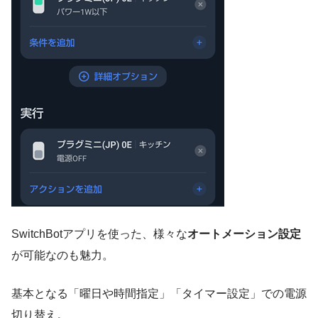
SwitchBotアプリを使った、様々な
オートメーション設定
が可能なのも魅力。
基本となる「曜日や時間指定」「タイマー設定」での電源
切り替え。