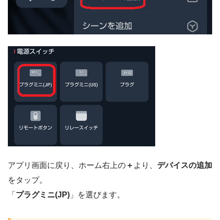
アプリ画面に戻り、ホーム右上の
＋
より、
デバイスの追加
をタップ。
「
プラグミニ(JP)
」を選びます。