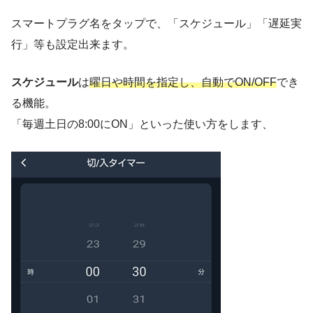
スマートプラグ名をタップで、「スケジュール」「遅延実
行」等も設定出来ます。
スケジュール
は
曜日や時間を指定し、自動でON/OFF
でき
る機能。
「毎週土日の8:00にON」といった使い方をします、