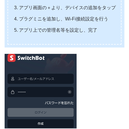
アプリ画面の＋より、デバイスの追加をタップ
プラグミニを追加し、Wi-Fi接続設定を行う
アプリ上での管理名等を設定し、完了