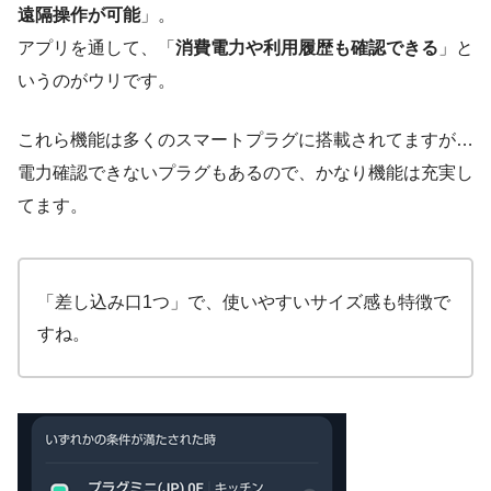
遠隔操作が可能
」。
アプリを通して、「
消費電力や利用履歴も確認できる
」と
いうのがウリです。
これら機能は多くのスマートプラグに搭載されてますが…
電力確認できないプラグもあるので、かなり機能は充実し
てます。
「差し込み口1つ」で、使いやすいサイズ感も特徴で
すね。