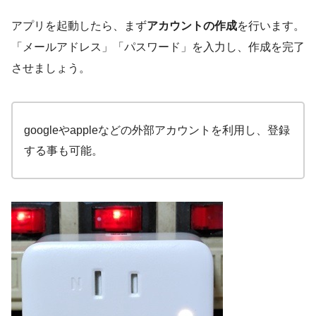
アプリを起動したら、まず
アカウントの作成
を行います。
「メールアドレス」「パスワード」を入力し、作成を完了
させましょう。
googleやappleなどの外部アカウントを利用し、登録
する事も可能。