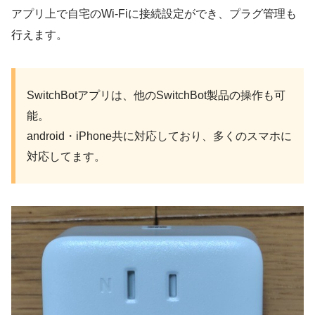
アプリ上で自宅のWi-Fiに接続設定ができ、プラグ管理も
行えます。
SwitchBotアプリは、他のSwitchBot製品の操作も可
能。
android・iPhone共に対応しており、多くのスマホに
対応してます。