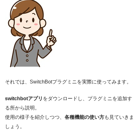
それでは、SwitchBotプラグミニを実際に使ってみます。
switchbotアプリ
をダウンロードし、プラグミニを追加す
る所から説明。
使用の様子を紹介しつつ、
各種機能の使い方
も見ていきま
しょう。