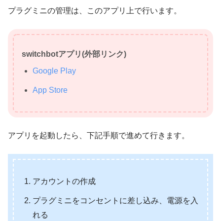
プラグミニの管理は、このアプリ上で行います。
switchbotアプリ(外部リンク)
Google Play
App Store
アプリを起動したら、下記手順で進めて行きます。
アカウントの作成
プラグミニをコンセントに差し込み、電源を入
れる