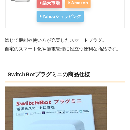
楽天市場
Amazon
Yahooショッピング
総じて機能や使い方が充実したスマートプラグ。
自宅のスマート化や節電管理に役立つ便利な商品です。
SwitchBotプラグミニの商品仕様