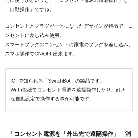
何に使うかというと、「コンセント電源の遠隔操作」と
「自動操作」ですね。
コンセントとプラグが一体になったデザインが特徴で、コ
ンセントに差し込み使用。
スマートプラグのコンセントに家電のプラグを差し込み、
スマホ操作でON/OFF出来ます。
IOTで知られる「SwitchBot」の製品です。
Wi-Fi接続でコンセント電源を遠隔操作したり、好き
な自動設定で操作する事が可能です。
「コンセント電源を「外出先で遠隔操作」「消