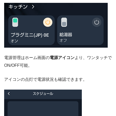
電源管理はホーム画面の
電源アイコン
より、ワンタッチで
ON/OFF可能。
アイコンの点灯で電源状況も確認できます。