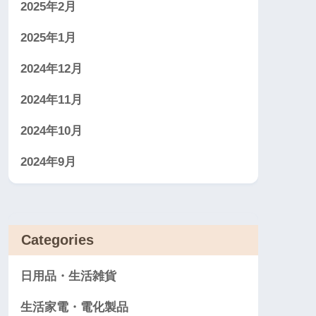
2025年2月
2025年1月
2024年12月
2024年11月
2024年10月
2024年9月
Categories
日用品・生活雑貨
生活家電・電化製品