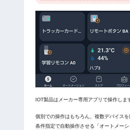
IOT製品はメーカー専用アプリで操作しま
個別での操作はもちろん、複数デバイスを
条件指定で自動操作させる「オートメーシ