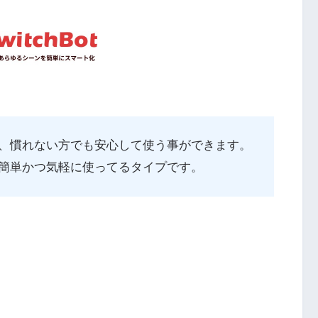
、慣れない方でも安心して使う事ができます。
簡単かつ気軽に使ってるタイプです。