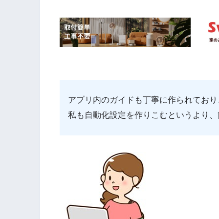
アプリ内のガイドも丁寧に作られており
私も自動化設定を作りこむというより、