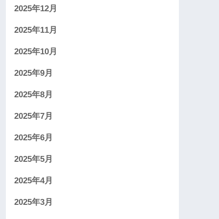
2025年12月
2025年11月
2025年10月
2025年9月
2025年8月
2025年7月
2025年6月
2025年5月
2025年4月
2025年3月