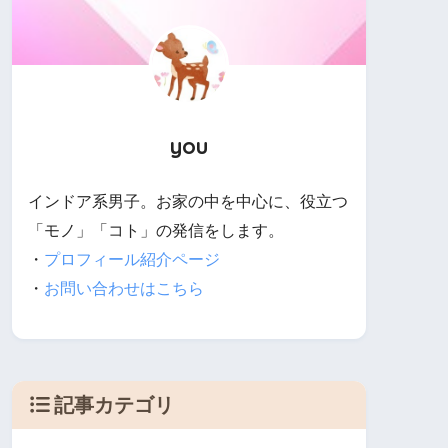
you
インドア系男子。お家の中を中心に、役立つ
「モノ」「コト」の発信をします。
・
プロフィール紹介ページ
・
お問い合わせはこちら
記事カテゴリ