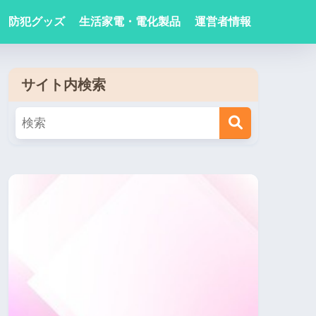
防犯グッズ
生活家電・電化製品
運営者情報
サイト内検索