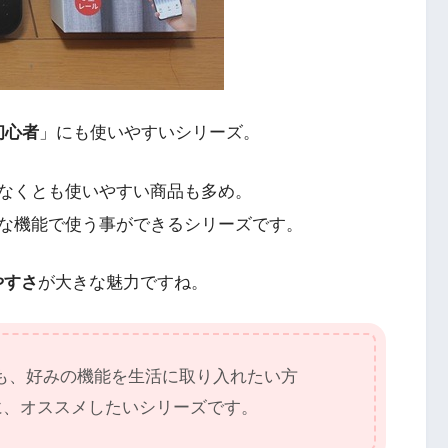
初心者
」にも使いやすいシリーズ。
なくとも使いやすい商品も多め。
な機能で使う事ができるシリーズです。
やすさ
が大きな魅力ですね。
も、好みの機能を生活に取り入れたい方
に、オススメしたいシリーズです。