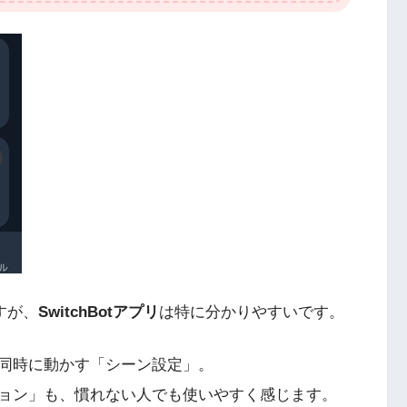
すが、
SwitchBotアプリ
は特に分かりやすいです。
同時に動かす「シーン設定」。
ョン」も、慣れない人でも使いやすく感じます。