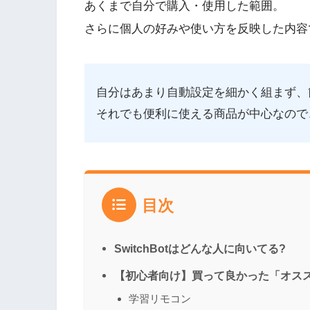
あくまで自分で購入・使用した範囲。
さらに個人の好みや使い方を反映した内容
自分はあまり自動設定を細かく組まず、
それでも便利に使える商品が中心なので
目次
SwitchBotはどんな人に向いてる?
【初心者向け】買って良かった「オススメの
学習リモコン