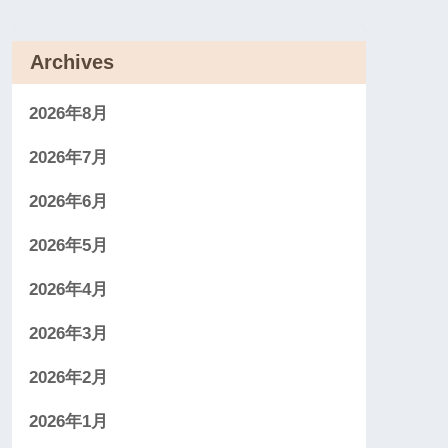
Archives
2026年8月
2026年7月
2026年6月
2026年5月
2026年4月
2026年3月
2026年2月
2026年1月