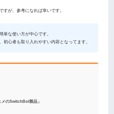
ですが、参考になれば幸いです。
簡単な使い方が中心です。
、初心者も取り入れやすい内容となってます。
SwitchBot製品」