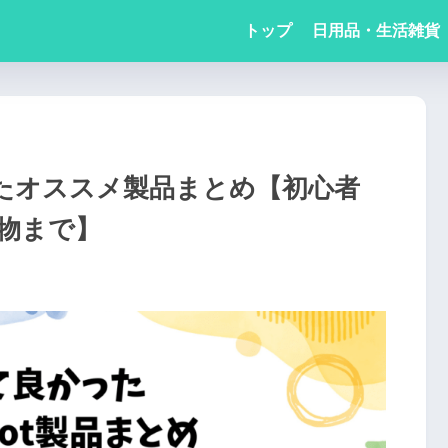
トップ
日用品・生活雑貨
かったオススメ製品まとめ【初心者
物まで】