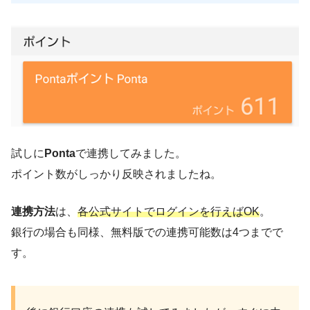
試しに
Ponta
で連携してみました。
ポイント数がしっかり反映されましたね。
連携方法
は、
各公式サイトでログインを行えばOK
。
銀行の場合も同様、無料版での連携可能数は4つまでで
す。