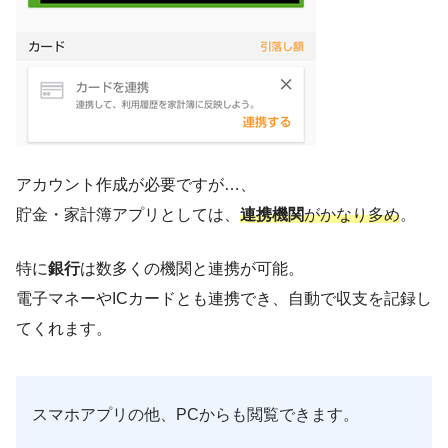
アカウント作成が必要ですが…、
貯金・家計簿アプリとしては、
連携機関
がかなり多め
。
特に
銀行
は数多くの機関と連携が可能。
電子マネーやICカードとも連携でき、自動で収支を記録し
てくれます。
スマホアプリの他、PCからも閲覧できます。