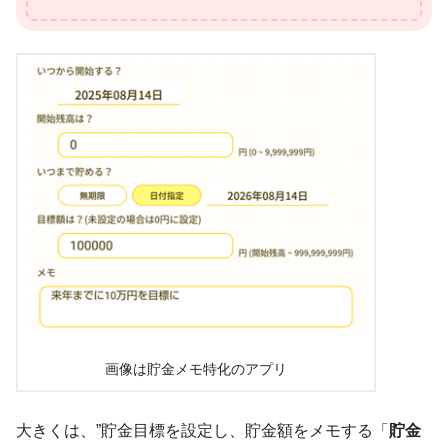
画像は貯金メモ特化のアプリ
大きくは、”貯金目標を設定し、貯金額をメモする「
貯金