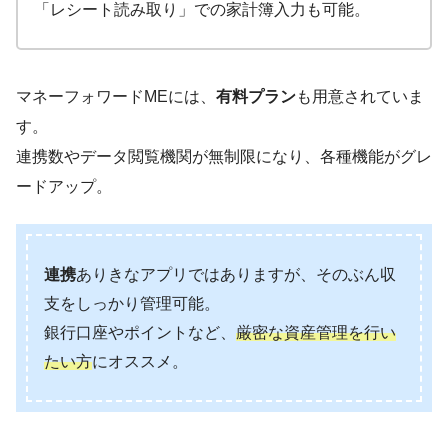
「レシート読み取り」での家計簿入力も可能。
マネーフォワードMEには、
有料プラン
も用意されていま
す。
連携数やデータ閲覧機関が無制限になり、各種機能がグレ
ードアップ。
連携
ありきなアプリではありますが、そのぶん収
支をしっかり管理可能。
銀行口座やポイントなど、
厳密な資産管理を行い
たい方
にオススメ。