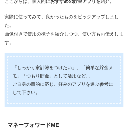
ここからは、個人的に
おすすめの貯金アプリ
を紹介。
実際に使ってみて、良かったものをピックアップしまし
た。
画像付きで使用の様子を紹介しつつ、使い方もお伝えしま
す。
「しっかり家計簿をつけたい」、「簡単な貯金メ
モ」「つもり貯金」として活用など…
ご自身の目的に応じ、好みのアプリを選ぶ参考に
して下さい。
マネーフォワードME