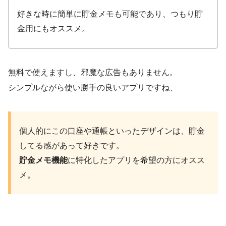
好きな時に簡単に貯金メモも可能であり、つもり貯
金用にもオススメ。
無料で使えますし、邪魔な広告もありません。
シンプルながら使い勝手の良いアプリですね、
個人的にこの口座や通帳といったデザインは、貯金
してる感があって好きです。
貯金メモ機能
に特化したアプリを希望の方にオスス
メ。