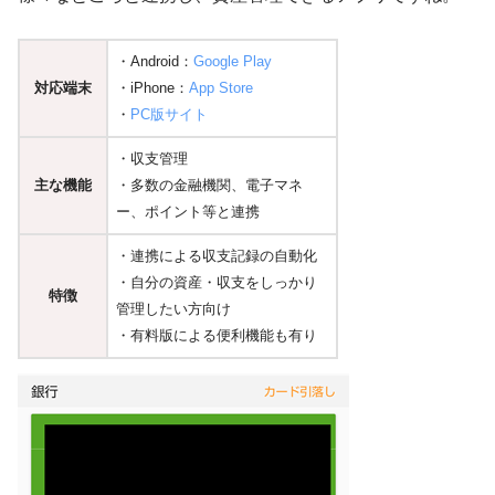
・Android：
Google Play
対応端末
・iPhone：
App Store
・
PC版サイト
・収支管理
主な機能
・多数の金融機関、電子マネ
ー、ポイント等と連携
・連携による収支記録の自動化
・自分の資産・収支をしっかり
特徴
管理したい方向け
・有料版による便利機能も有り