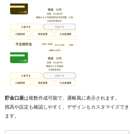
貯金口座
は複数作成可能で、通帳風に表示されます。
残高や設定も確認しやすく、デザインもカスタマイズでき
ます。