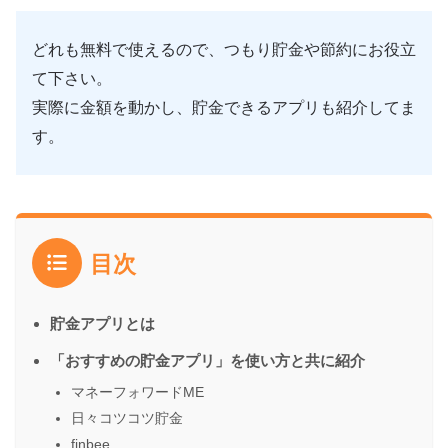
どれも無料で使えるので、つもり貯金や節約にお役立
て下さい。
実際に金額を動かし、貯金できるアプリも紹介してま
す。
目次
貯金アプリとは
「おすすめの貯金アプリ」を使い方と共に紹介
マネーフォワードME
日々コツコツ貯金
finbee