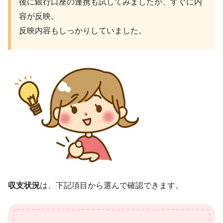
後に銀行口座の連携も試してみましたが、すぐに内
容が反映。
反映内容もしっかりしていました。
収支状況
は、下記項目から選んで確認できます。