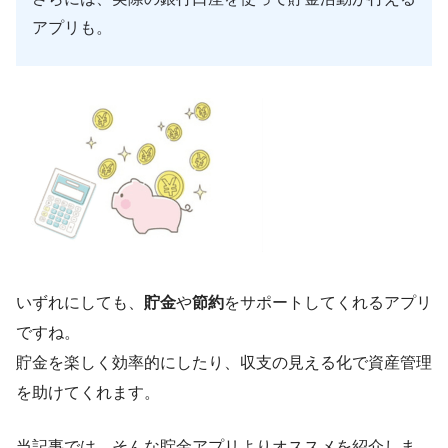
アプリも。
いずれにしても、
貯金
や
節約
をサポートしてくれるアプリ
ですね。
貯金を楽しく効率的にしたり、収支の見える化で資産管理
を助けてくれます。
当記事では、そんな貯金アプリよりオススメを紹介しま