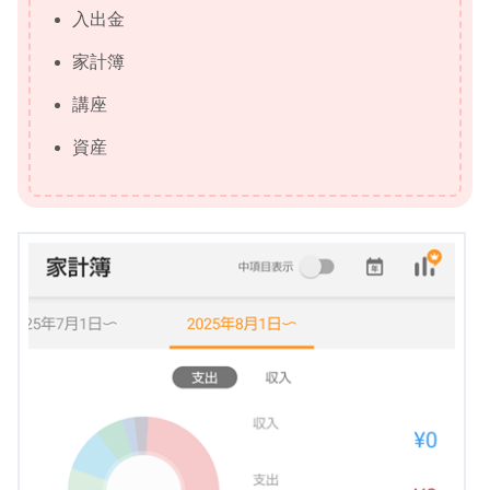
入出金
家計簿
講座
資産