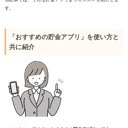
す。
「おすすめの貯金アプリ」を使い方と
共に紹介