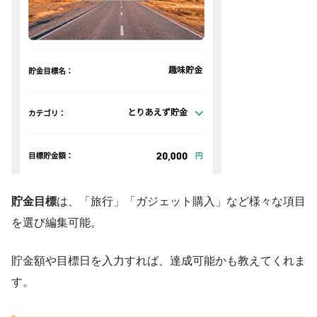
貯金目標
は、「旅行」「ガジェット購入」など様々な項目
を選び編集可能。
貯金額や目標日を入力すれば、達成可能かも教えてくれま
す。