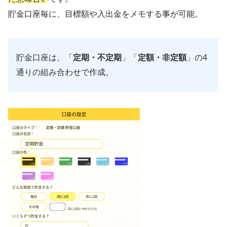
貯金口座毎に、目標額や入出金をメモする事が可能。
貯金口座は、「
定期・不定期
」「
定額・非定額
」の4
通りの組み合わせで作成。