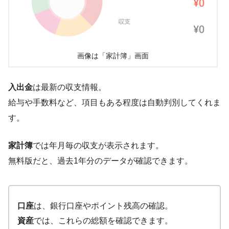
画像は「家計簿」画面
入出金
は最新の収支情報。
給与や手数料など、項目もある程度は自動判別してくれま
す。
家計簿
では年月毎の収支が表示されます。
無料版だと、過去1年分のデータが確認できます。
口座
は、銀行口座やポイント残高の確認。
資産
では、これらの総額を確認できます。