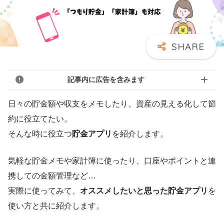
記事内に広告を含みます
日々の貯金額や収支をメモしたり、資産の見える化して節
約に役立てたい。
そんな時に役立つ
貯金アプリ
を紹介します。
気軽な貯金メモや家計簿に使ったり、口座やポイントと連
携しての金額管理など…
実際に使ってみて、
オススメしたいと思った貯金アプリ
を
使い方と共に紹介します。