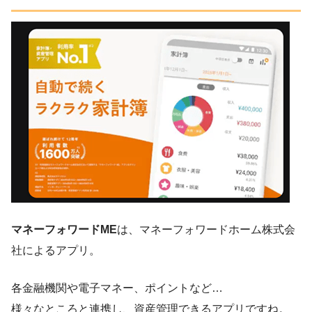
マネーフォワードME
は、マネーフォワードホーム株式会
社によるアプリ。
各金融機関や電子マネー、ポイントなど…
様々なところと連携し、資産管理できるアプリですね。