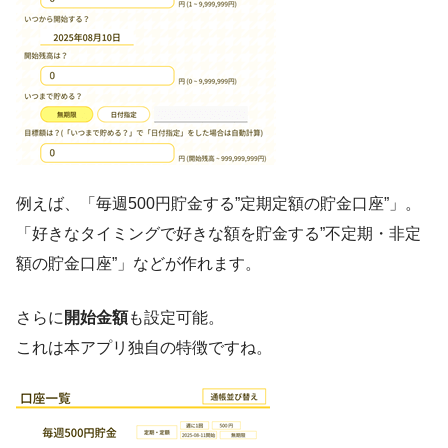
例えば、「毎週500円貯金する”定期定額の貯金口座”」。
「好きなタイミングで好きな額を貯金する”不定期・非定
額の貯金口座”」などが作れます。
さらに
開始金額
も設定可能。
これは本アプリ独自の特徴ですね。