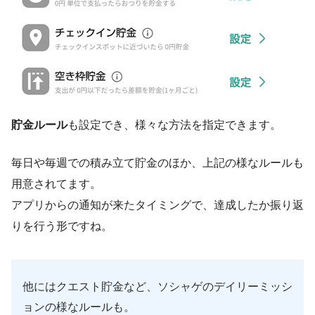
貯金ルール
も設定でき、様々な方法を指定できます。
毎日や毎週での積み立て貯金のほか、上記の様なルールも
用意されてます。
アプリからの通知が来たタイミングで、達成したか振り返
りを行う形ですね。
他にはクエスト貯金など、ソシャゲのデイリーミッシ
ョンの様なルールも。