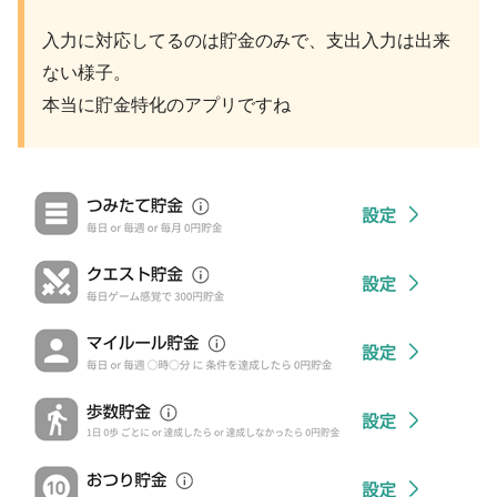
入力に対応してるのは貯金のみで、支出入力は出来
ない様子。
本当に貯金特化のアプリですね