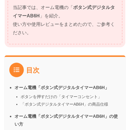
当記事では、オーム電機の「
ボタン式デジタルタ
イマーAB6H
」を紹介。
使い方や使用レビューをまとめたので、ご参考く
ださい。
目次
オーム電機「ボタン式デジタルタイマーAB6H」
ボタンを押すだけの「タイマーコンセント」
「ボタン式デジタルタイマーAB6H」の商品仕様
オーム電機「ボタン式デジタルタイマーAB6H」の使
い方