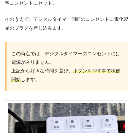
宅コンセントにセット。
そのうえで、デジタルタイマー側面のコンセントに電化製
品のプラグを差し込みます。
この時点では、デジタルタイマーのコンセントには
電源が入りません。
上記から好きな時間を選び、
ボタンを押す事で稼働
開始
します。