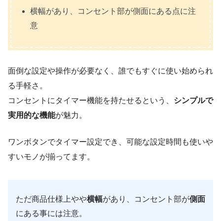
横幅があり、コンセント部が側面にある点に注
意
面倒な設定や操作が必要なく、誰でもすぐに使い始められ
る手軽さ。
コンセントにタイマー機能を持たせるという、
シンプルで
実用的な機能
が魅力。
ワンボタンでタイマー設定でき、可能な設定時間も使いや
すいモノが揃ってます。
ただ商品仕様上やや
横幅
があり、コンセント部が
側面
にある事には注意。