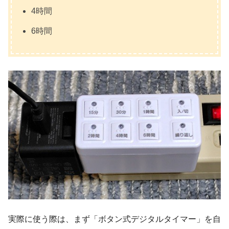
4時間
6時間
実際に使う際は、まず「ボタン式デジタルタイマー」を自