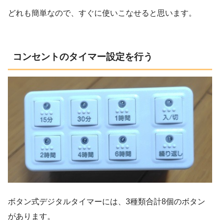
どれも簡単なので、すぐに使いこなせると思います。
コンセントのタイマー設定を行う
ボタン式デジタルタイマーには、3種類合計8個のボタン
があります。