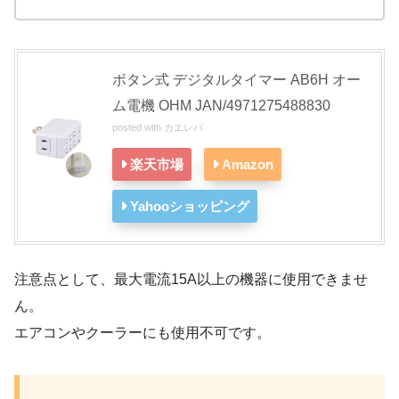
ボタン式 デジタルタイマー AB6H オー
ム電機 OHM JAN/4971275488830
posted with
カエレバ
楽天市場
Amazon
Yahooショッピング
注意点として、最大電流15A以上の機器に使用できませ
ん。
エアコンやクーラーにも使用不可です。