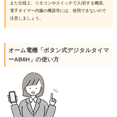
また仕様上、リモコンやスイッチで入/切する機器。
電子タイマー内臓の機器等には、使用できないので
注意しましょう。
オーム電機「ボタン式デジタルタイマ
ーAB6H」の使い方