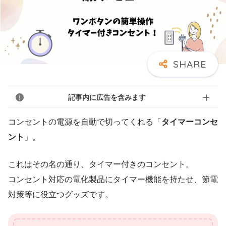
記事内に広告を含みます
コンセントの電源を自動で切ってくれる「
タイマーコンセ
ント
」。
これはその名の通り、タイマー付きのコンセント。
コンセント対応の電化製品にタイマー機能を持たせ、節電
対策等に役立つグッズです。