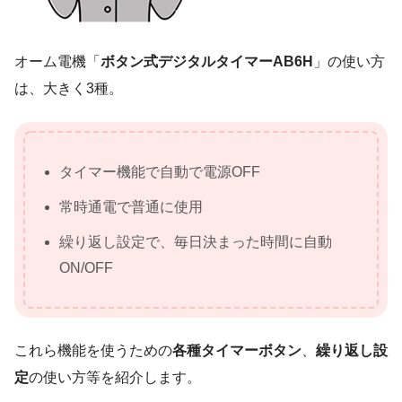
オーム電機「
ボタン式デジタルタイマーAB6H
」の使い方
は、大きく3種。
タイマー機能で自動で電源OFF
常時通電で普通に使用
繰り返し設定で、毎日決まった時間に自動
ON/OFF
これら機能を使うための
各種タイマーボタン
、
繰り返し設
定
の使い方等を紹介します。