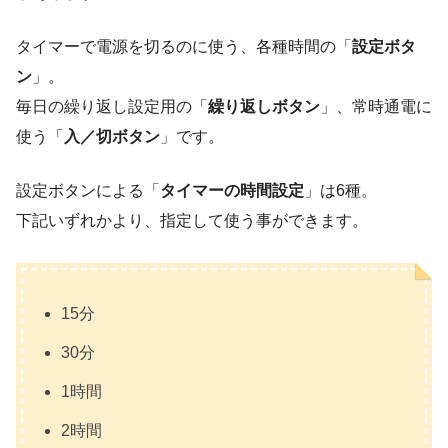
タイマーで電源を切るのに使う、各種時間の「
設定ボタ
ン
」。
毎日の繰り返し設定用の「
繰り返しボタン
」、常時通電に
使う「
入／切ボタン
」です。
設定ボタンによる「
タイマーの時間設定
」は6種。
下記いずれかより、指定して使う事ができます。
15分
30分
1時間
2時間