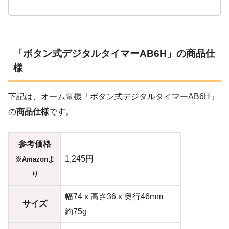
「ボタン式デジタルタイマーAB6H」の商品仕
様
下記は、オーム電機「ボタン式デジタルタイマーAB6H」
の
商品仕様
です。
参考価格
1,245円
※Amazonよ
り
幅74 x 高さ36 x 奥行46mm
サイズ
約75g