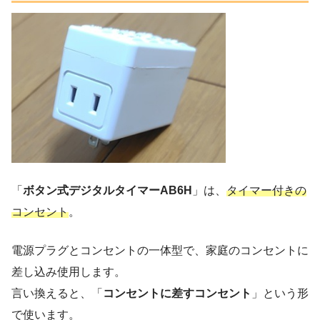
「
ボタン式デジタルタイマーAB6H
」は、
タイマー付きの
コンセント
。
電源プラグとコンセントの一体型で、家庭のコンセントに
差し込み使用します。
言い換えると、「
コンセントに差すコンセント
」という形
で使います。