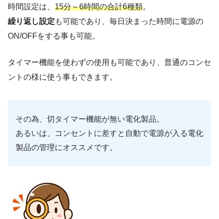
時間設定は、
15分～6時間の合計6種類
。
繰り返し設定
も可能であり、毎日決まった時間に電源の
ON/OFFをする事も可能。
タイマー機能を使わずの使用も可能であり、普通のコンセ
ントの様に使う事もできます。
その為、切タイマー機能が無い電化製品。
あるいは、コンセントに差すと自動で電源が入る電化
製品の管理にオススメです。