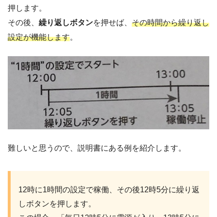
押します。
その後、
繰り返しボタン
を押せば、
その時間から繰り返し
設定が機能します
。
難しいと思うので、説明書にある例を紹介します。
12時に1時間の設定で稼働、その後12時5分に繰り返
しボタンを押します。