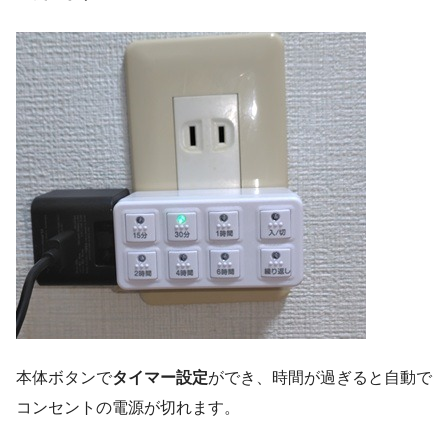
本体ボタンで
タイマー設定
ができ、時間が過ぎると自動で
コンセントの電源が切れます。