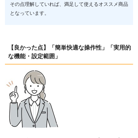
その点理解していれば、満足して使えるオススメ商品
となっています。
【良かった点】「簡単快適な操作性」「実用的
な機能・設定範囲」