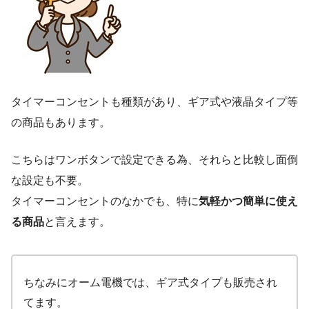
タイマーコンセントも種類があり、ギア式や液晶タイプ等
の商品もあります。
こちらはワンボタンで設定できる為、それらと比較し面倒
な設定も不要。
タイマーコンセントのなかでも、特に
気軽かつ簡単に使え
る商品
と言えます。
ちなみにオーム電機では、ギア式タイプも販売され
てます。