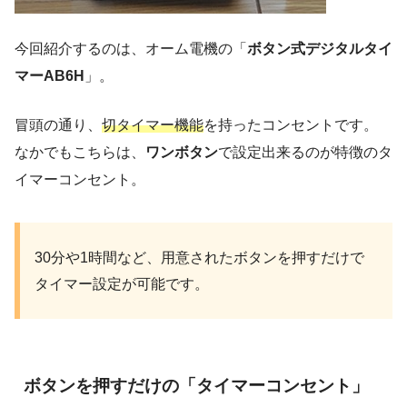
今回紹介するのは、オーム電機の「
ボタン式デジタルタイ
マーAB6H
」。
冒頭の通り、
切タイマー機能
を持ったコンセントです。
なかでもこちらは、
ワンボタン
で設定出来るのが特徴のタ
イマーコンセント。
30分や1時間など、用意されたボタンを押すだけで
タイマー設定が可能です。
ボタンを押すだけの「タイマーコンセント」