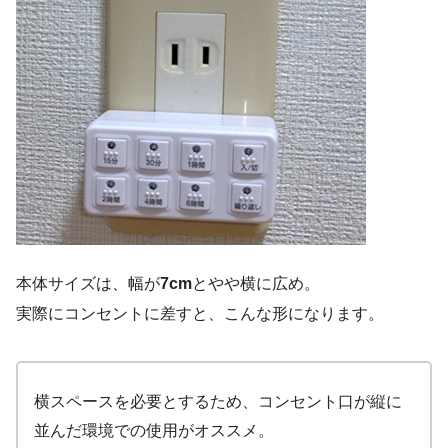
本体サイズは、幅が
7cm
とやや横に広め。
実際にコンセントに差すと、こんな形になります。
横スペースを必要とするため、コンセント口が縦に
並んだ環境での使用がオススメ。