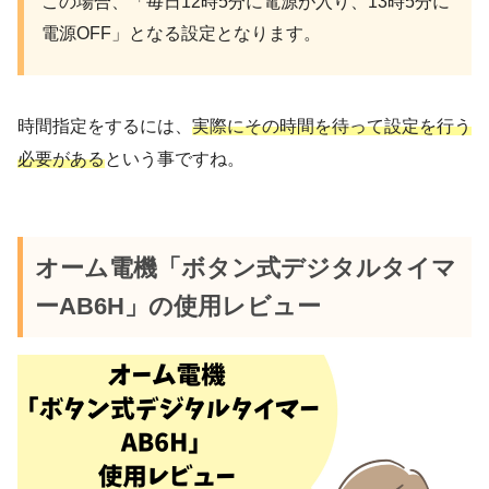
この場合、「毎日12時5分に電源が入り、13時5分に
電源OFF」となる設定となります。
時間指定をするには、
実際にその時間を待って設定を行う
必要がある
という事ですね。
オーム電機「ボタン式デジタルタイマ
ーAB6H」の使用レビュー