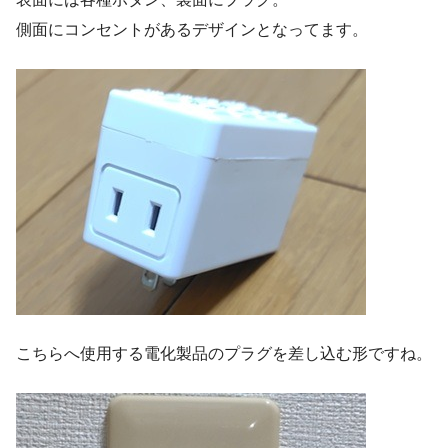
側面にコンセントがあるデザインとなってます。
こちらへ使用する電化製品のプラグを差し込む形ですね。