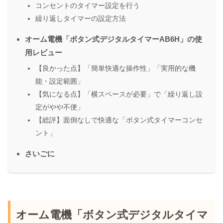
コンセントのタイマー設定を行う
繰り返しタイマーの設定方法
オーム電機「ボタン式デジタルタイマーAB6H」の使
用レビュー
【良かった点】「簡単快適な操作性」「実用的な機
能・設定範囲」
【気になる点】「横スペースが必要」で「繰り返し設
定がやや不便」
【総評】面倒なしで快適な「ボタン式タイマーコンセ
ント」
さいごに
オーム電機「ボタン式デジタルタイマ