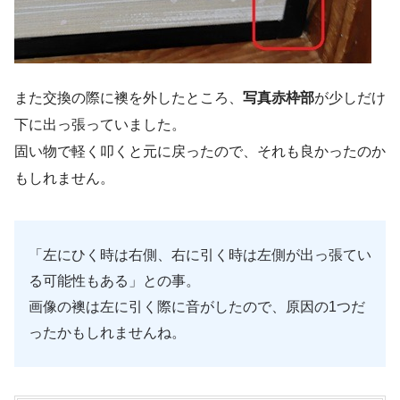
また交換の際に襖を外したところ、
写真赤枠部
が少しだけ
下に出っ張っていました。
固い物で軽く叩くと元に戻ったので、それも良かったのか
もしれません。
「左にひく時は右側、右に引く時は左側が出っ張てい
る可能性もある」との事。
画像の襖は左に引く際に音がしたので、原因の1つだ
ったかもしれませんね。