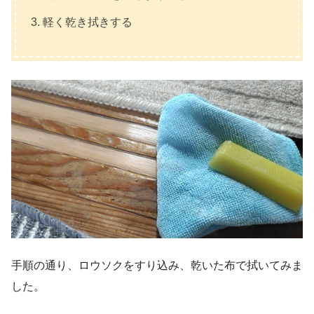
軽く乾き拭きする
手順の通り、ロウソクをすり込み、乾いた布で拭いてみま
した。