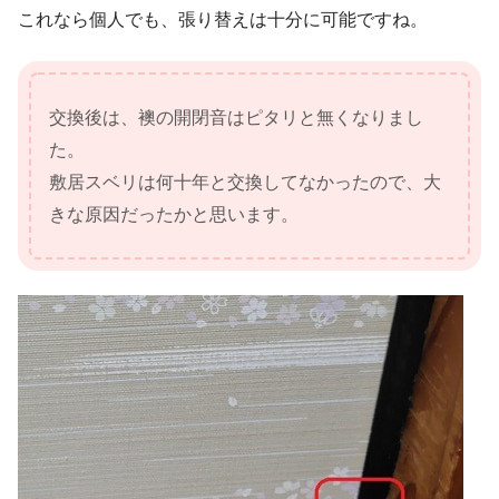
これなら個人でも、張り替えは十分に可能ですね。
交換後は、襖の開閉音はピタリと無くなりまし
た。
敷居スベリは何十年と交換してなかったので、大
きな原因だったかと思います。