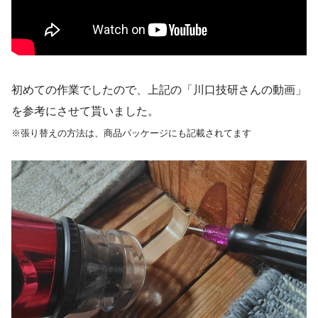
初めての作業でしたので、上記の「川口技研さんの動画」
を参考にさせて貰いました。
※張り替えの方法は、商品パッケージにも記載されてます