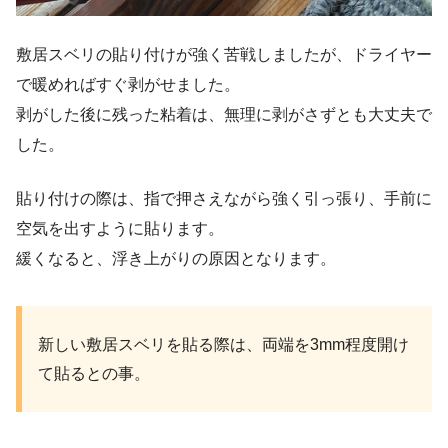
敷居スベリの貼り付けが強く苦戦しましたが、ドライヤー
で暖めればすぐ剥がせました。
剥がした後に残った粘着は、無理に剥がさずとも大丈夫で
した。
貼り付けの際は、指で押さえながら強く引っ張り、手前に
空気を出すように貼ります。
緩くなると、浮き上がりの原因となります。
新しい敷居スベリを貼る際は、両端を3mm程度開け
て貼るとの事。