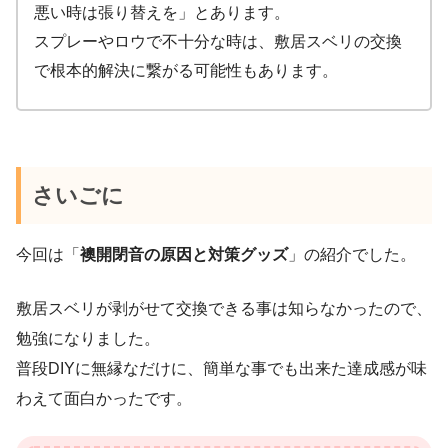
悪い時は張り替えを」とあります。
スプレーやロウで不十分な時は、敷居スベリの交換
で根本的解決に繋がる可能性もあります。
さいごに
今回は「
襖開閉音の原因と対策グッズ
」の紹介でした。
敷居スベリが剥がせて交換できる事は知らなかったので、
勉強になりました。
普段DIYに無縁なだけに、簡単な事でも出来た達成感が味
わえて面白かったです。