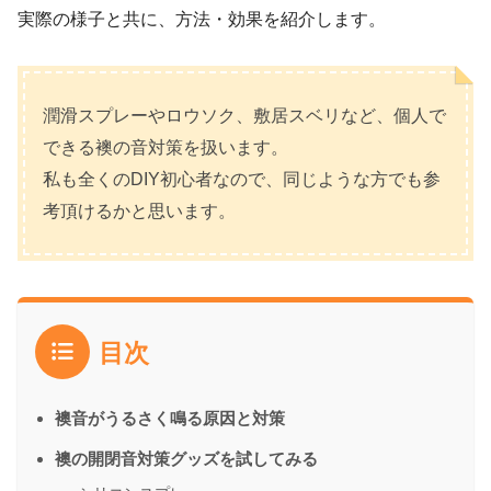
実際の様子と共に、方法・効果を紹介します。
潤滑スプレーやロウソク、敷居スベリなど、個人で
できる襖の音対策を扱います。
私も全くのDIY初心者なので、同じような方でも参
考頂けるかと思います。
目次
襖音がうるさく鳴る原因と対策
襖の開閉音対策グッズを試してみる