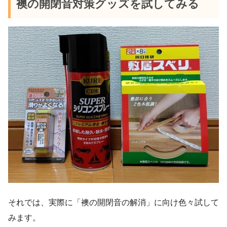
襖の開閉音対策グッズを試してみる
それでは、実際に「襖の開閉音の解消」に向け色々試して
みます。