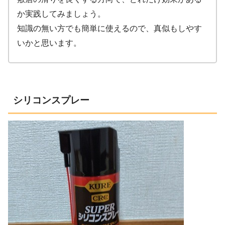
か実践してみましょう。
知識の無い方でも簡単に使えるので、真似もしやす
いかと思います。
シリコンスプレー