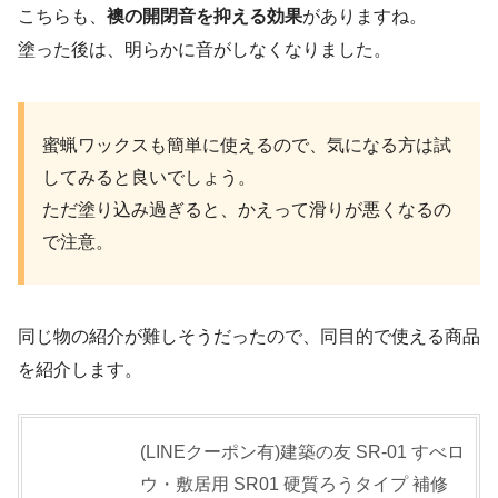
こちらも、
襖の開閉音を抑える効果
がありますね。
塗った後は、明らかに音がしなくなりました。
蜜蝋ワックスも簡単に使えるので、気になる方は試
してみると良いでしょう。
ただ塗り込み過ぎると、かえって滑りが悪くなるの
で注意。
同じ物の紹介が難しそうだったので、同目的で使える商品
を紹介します。
(LINEクーポン有)建築の友 SR-01 すべロ
ウ・敷居用 SR01 硬質ろうタイプ 補修