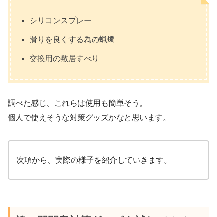
シリコンスプレー
滑りを良くする為の蝋燭
交換用の敷居すべり
調べた感じ、これらは使用も簡単そう。
個人で使えそうな対策グッズかなと思います。
次項から、実際の様子を紹介していきます。