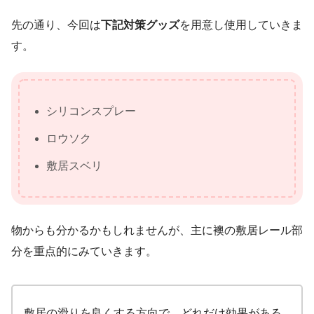
先の通り、今回は
下記対策グッズ
を用意し使用していきま
す。
シリコンスプレー
ロウソク
敷居スベリ
物からも分かるかもしれませんが、主に襖の敷居レール部
分を重点的にみていきます。
敷居の滑りを良くする方向で、どれだけ効果がある