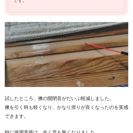
です。
試したところ、襖の開閉音がだいぶ軽減しました。
襖を引く時も軽くなり、かなり滑りが良くなったのを実感
できます。
特に使用直後は、全く音も無くなりました。