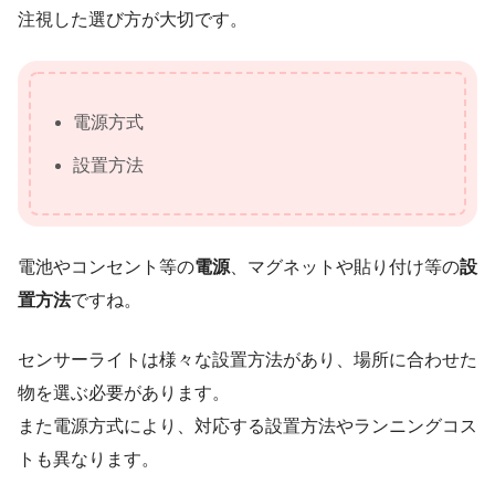
注視した選び方が大切です。
電源方式
設置方法
電池やコンセント等の
電源
、マグネットや貼り付け等の
設
置方法
ですね。
センサーライトは様々な設置方法があり、場所に合わせた
物を選ぶ必要があります。
また電源方式により、対応する設置方法やランニングコス
トも異なります。