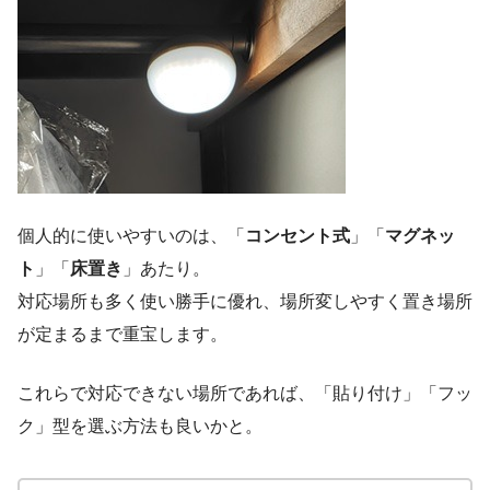
個人的に使いやすいのは、「
コンセント式
」「
マグネッ
ト
」「
床置き
」あたり。
対応場所も多く使い勝手に優れ、場所変しやすく置き場所
が定まるまで重宝します。
これらで対応できない場所であれば、「貼り付け」「フッ
ク」型を選ぶ方法も良いかと。