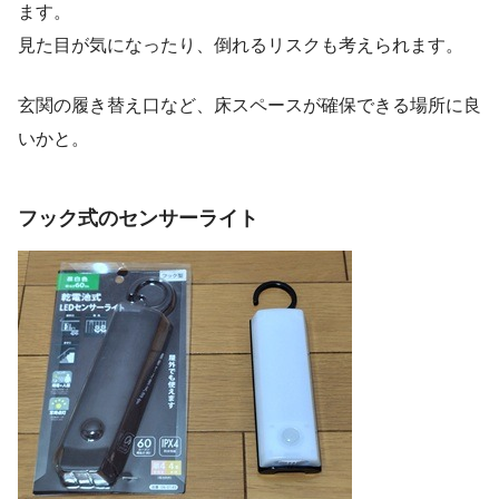
ます。
見た目が気になったり、倒れるリスクも考えられます。
玄関の履き替え口など、床スペースが確保できる場所に良
いかと。
フック式のセンサーライト