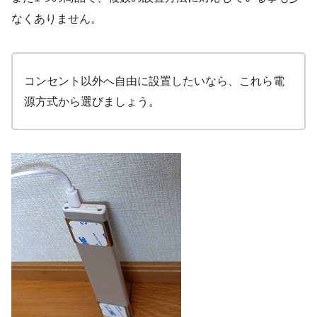
なくありません。
コンセント以外へ自由に設置したいなら、これら電
源方式から選びましょう。