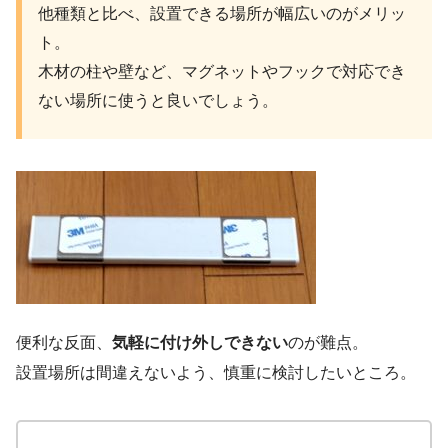
他種類と比べ、設置できる場所が幅広いのがメリッ
ト。
木材の柱や壁など、マグネットやフックで対応でき
ない場所に使うと良いでしょう。
便利な反面、
気軽に付け外しできない
のが難点。
設置場所は間違えないよう、慎重に検討したいところ。