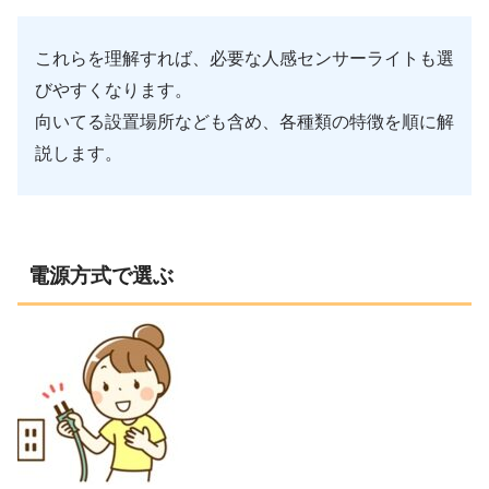
これらを理解すれば、必要な人感センサーライトも選
びやすくなります。
向いてる設置場所なども含め、各種類の特徴を順に解
説します。
電源方式で選ぶ