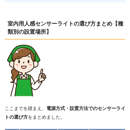
室内用人感センサーライトの選び方まとめ【種
類別の設置場所】
ここまでを踏まえ、
電源方式・設置方法でのセンサーライ
トの選び方
をまとめました。