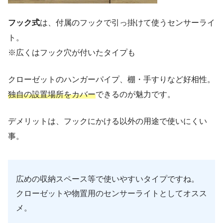
フック式
は、付属のフックで引っ掛けて使うセンサーライ
ト。
※広くはフック穴が付いたタイプも
クローゼットのハンガーパイプ、棚・手すりなど好相性。
独自の設置場所をカバー
できるのが魅力です。
デメリットは、フックにかける以外の用途で使いにくい
事。
広めの収納スペース等で使いやすいタイプですね。
クローゼットや物置用のセンサーライトとしてオスス
メ。