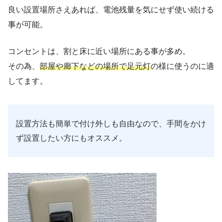
良い設置場所さえあれば、電池残量を気にせず使い続ける
事が可能。
コンセントは、割と床に近い場所にある事が多め。
その為、
部屋や廊下などの場所で足元灯
の様に使うのに適
してます。
設置方法も簡単で付け外しも自由なので、手間をかけ
ず設置したい方にもオススメ。