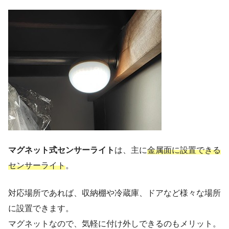
マグネット式センサーライト
は、主に
金属面に設置できる
センサーライト
。
対応場所であれば、収納棚や冷蔵庫、ドアなど様々な場所
に設置できます。
マグネットなので、気軽に付け外しできるのもメリット。