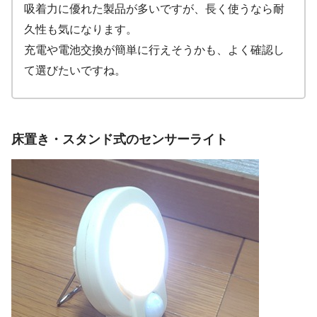
吸着力に優れた製品が多いですが、長く使うなら耐
久性も気になります。
充電や電池交換が簡単に行えそうかも、よく確認し
て選びたいですね。
床置き・スタンド式のセンサーライト