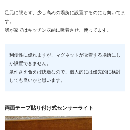
足元に限らず、少し高めの場所に設置するのにも向いてま
す。
我が家ではキッチン収納に吸着させ、使ってます。
利便性に優れますが、マグネットが吸着する場所にし
か設置できません。
条件さえ合えば快適なので、個人的には優先的に検討
しても良いかと思います。
両面テープ貼り付け式センサーライト