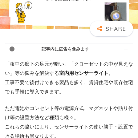
記事内に広告を含みます
「夜中の廊下の足元が暗い」「クローゼットの中が見えな
い」等の悩みを解決する
室内用センサーライト
。
工事不要で後付けできる製品も多く、賃貸住宅や既存住宅
でも手軽に導入できます。
ただ電池やコンセント等の電源方式、マグネットや貼り付
け等の設置方法など種類も様々。
これらの違いにより、センサーライトの使い勝手・設置で
きる場所も異なります。