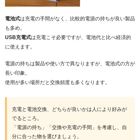
電池式
は充電の手間がなく、比較的電源の持ちが良い製品
も多め。
USB充電式
は充電こそ必要ですが、電池代と比べ経済的
に使えます。
電源の持ちは製品や使い方で異なりますが、電池式の方が
長い印象。
使用が多い場所だと交換頻度も多くなります。
充電と電池交換、どちらが良いかは人により好みが
でるところ。
「電源の持ち」「交換や充電の手間」を考慮し、自
分に合った物を選びましょう。