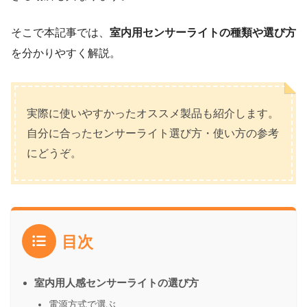
そこで本記事では、
室内用センサーライトの種類や選び方
を分かりやすく解説。
実際に使いやすかったオススメ製品も紹介します。
自分に合ったセンサーライト選び方・使い方の参考
にどうぞ。
目次
室内用人感センサーライトの選び方
電源方式で選ぶ