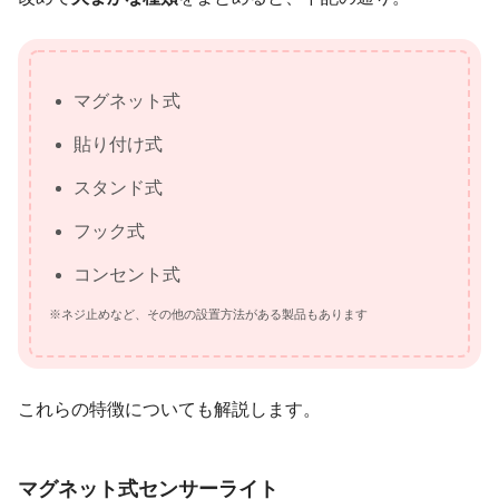
マグネット式
貼り付け式
スタンド式
フック式
コンセント式
※ネジ止めなど、その他の設置方法がある製品もあります
これらの特徴についても解説します。
マグネット式センサーライト