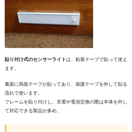
貼り付け式のセンサーライト
は、粘着テープで貼って使え
ます。
裏面に両面テープが貼ってあり、保護テープを外して貼る
流れで使います。
フレームを貼り付けし、充電や電池交換の際は本体を外し
て対応できる製品が多め。