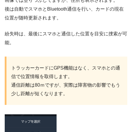
画像では塗りつぶしてますが、住所も表示されます。
後は自動でスマホとBluetooth通信を行い、カードの現在
位置が随時更新されます。
紛失時は、最後にスマホと通信した位置を目安に捜索が可
能。
トラッカーカードにGPS機能はなく、スマホとの通
信で位置情報を取得します。
通信距離は80ｍですが、実際は障害物の影響でもう
少し距離が短くなります。