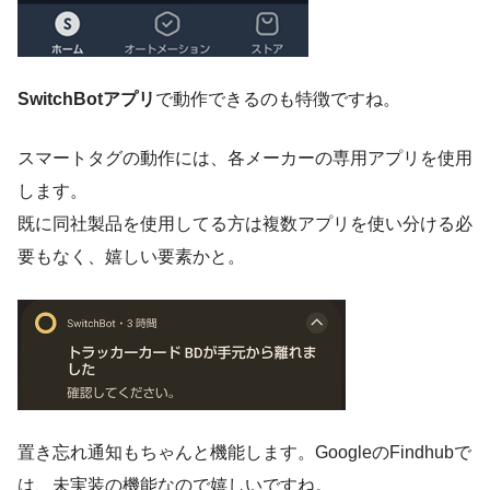
SwitchBotアプリ
で動作できるのも特徴ですね。
スマートタグの動作には、各メーカーの専用アプリを使用
します。
既に同社製品を使用してる方は複数アプリを使い分ける必
要もなく、嬉しい要素かと。
置き忘れ通知もちゃんと機能します。GoogleのFindhubで
は、未実装の機能なので嬉しいですね。