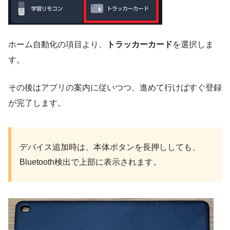
ホーム自動化の項目より、
トラッカーカード
を選択しま
す。
その後はアプリの案内に従いつつ、進めて行けばすぐ登録
が完了します。
デバイス追加時は、本体ボタンを長押ししても、
Bluetooth検出で上部に表示されます。