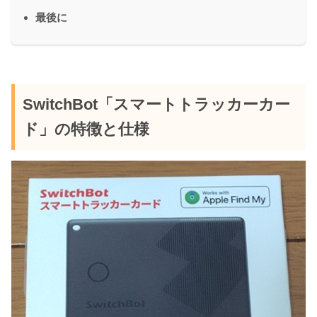
最後に
SwitchBot「スマートトラッカーカー
ド」の特徴と仕様