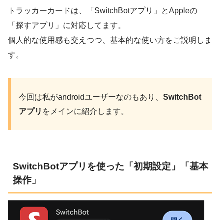
トラッカーカードは、「SwitchBotアプリ」とAppleの
「探すアプリ」に対応してます。
個人的な使用感も交えつつ、基本的な使い方をご説明しま
す。
今回は私がandroidユーザーなのもあり、
SwitchBot
アプリ
をメインに紹介します。
SwitchBotアプリを使った「初期設定」「基本
操作」