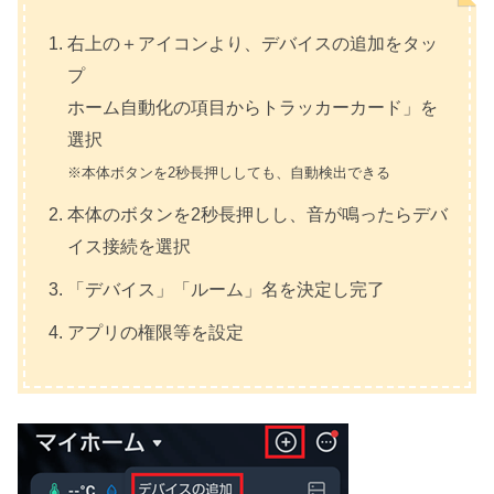
右上の＋アイコンより、デバイスの追加をタッ
プ
ホーム自動化の項目からトラッカーカード」を
選択
※本体ボタンを2秒長押ししても、自動検出できる
本体のボタンを2秒長押しし、音が鳴ったらデバ
イス接続を選択
「デバイス」「ルーム」名を決定し完了
アプリの権限等を設定