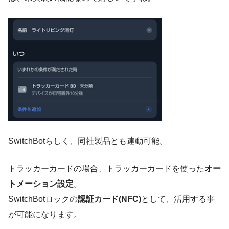
SwitchBotらしく、同社製品とも連動可能。
トラッカーカードの場合、トラッカーカードを使った
オー
トメーション設定
。
SwitchBotロックの
認証カード(NFC)
として、活用する事
が可能になります。