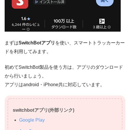
まずは
SwitchBotアプリ
を使い、スマートトラッカーカー
ドを利用してみます。
初めてSwitchBot製品を使う方は、アプリのダウンロード
から行いましょう。
アプリはandroid・iPhone共に対応しています。
switchbotアプリ(外部リンク)
Google Play