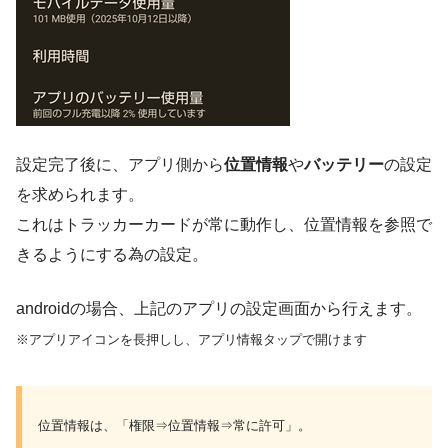
設定完了後に、アプリ側から
位置情報
や
バッテリー
の設定
を求められます。
これはトラッカーカードが常に動作し、位置情報を参照で
きるようにする為の設定。
androidの場合、上記のアプリの設定画面から行えます。
※アプリアイコンを長押しし、アプリ情報タップで開けます
位置情報は、「権限⇒位置情報⇒常に許可」。