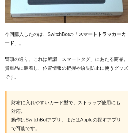
今回購入したのは、SwitchBotの「
スマートトラッカーカ
ード
」。
冒頭の通り、これは所謂「スマートタグ」にあたる商品。
貴重品に装着し、位置情報の把握や紛失防止に使うグッズ
です。
財布に入れやすいカード型で、ストラップ使用にも
対応。
動作はSwitchBotアプリ、またはAppleの探すアプリ
で可能です。