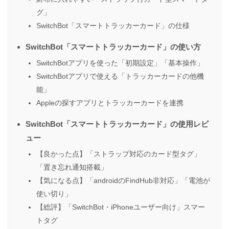
グ」
SwitchBot「スマートトラッカーカード」の仕様
SwitchBot「スマートトラッカーカード」の使い方
SwitchBotアプリを使った「初期設定」「基本操作」
SwitchBotアプリで使える「トラッカーカードの他機
能」
Appleの探すアプリとトラッカーカードを連携
SwitchBot「スマートトラッカーカード」の使用レビ
ュー
【良かった点】「ストラップ対応のカード型タグ」
「置き忘れ通知搭載」
【気になる点】「androidのFindHub非対応」「電池が
使い切り」
【総評】「SwitchBot・iPhoneユーザー向け」スマー
トタグ