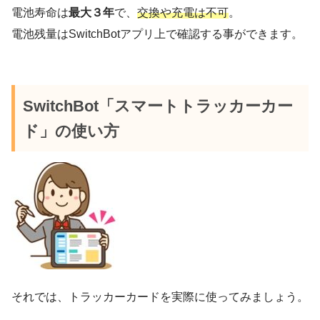
電池寿命は
最大３年
で、
交換や充電は不可
。
電池残量はSwitchBotアプリ上で確認する事ができます。
SwitchBot「スマートトラッカーカー
ド」の使い方
それでは、トラッカーカードを実際に使ってみましょう。