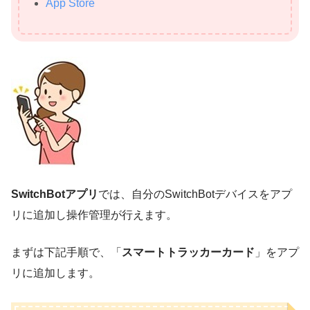
App Store
SwitchBotアプリ
では、自分のSwitchBotデバイスをアプ
リに追加し操作管理が行えます。
まずは下記手順で、「
スマートトラッカーカード
」をアプ
リに追加します。