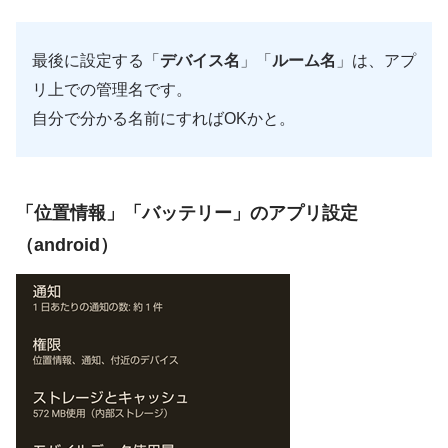
最後に設定する「
デバイス名
」「
ルーム名
」は、アプ
リ上での管理名です。
自分で分かる名前にすればOKかと。
「位置情報」「バッテリー」のアプリ設定
（android）