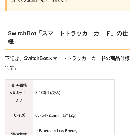
SwitchBot「スマートトラッカーカード」の仕
様
下記は、
SwitchBotスマートトラッカーカードの商品仕様
です。
参考価格
3,480円 (税込)
※公式サイト
より
サイズ
85×54×2.5mm（約12g）
・Bluetooth Low Energy
通信方式