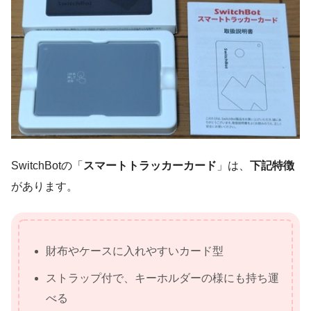
SwitchBotの「
スマートトラッカーカード
」は、
下記特徴
があります。
財布やケースに入れやすいカード型
ストラップ付で、キーホルダーの様にも持ち運
べる