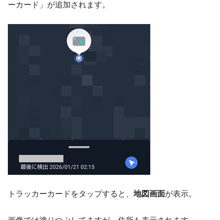
ーカード」が追加されます。
トラッカーカードをタップすると、
地図画面
が表示。