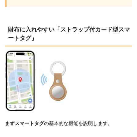
財布に入れやすい「ストラップ付カード型スマ
ートタグ」
まず
スマートタグ
の基本的な機能を説明します。