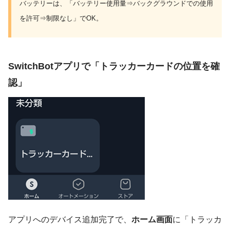
バッテリーは、「バッテリー使用量⇒バックグラウンドでの使用
を許可⇒制限なし」でOK。
SwitchBotアプリで「トラッカーカードの位置を確
認」
アプリへのデバイス追加完了で、
ホーム画面
に「トラッカ