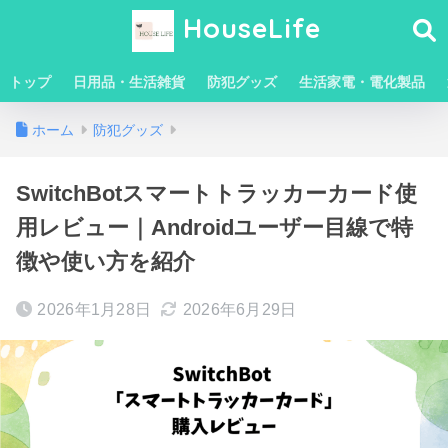
HouseLife
トップ
日用品・生活雑貨
防犯グッズ
生活家電・電化製品
ホーム
防犯グッズ
SwitchBotスマートトラッカーカード使
用レビュー｜Androidユーザー目線で特
徴や使い方を紹介
2026年1月28日
2026年6月29日