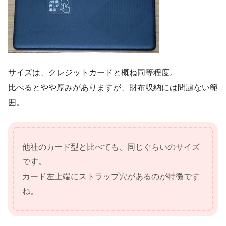
サイズは、クレジットカードと概ね同等程度。
比べるとやや厚みがありますが、財布収納には問題ない範
囲。
他社のカード型と比べても、同じぐらいのサイズ
です。
カード左上端にストラップ穴があるのが特徴です
ね。