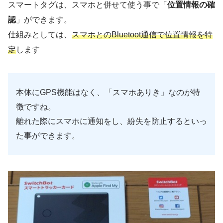
スマートタグは、スマホと併せて使う事で「
位置情報の確
認
」ができます。
仕組みとしては、
スマホとのBluetoot通信で位置情報を特
定
します
本体にGPS機能はなく、「スマホありき」なのが特
徴ですね。
離れた際にスマホに通知をし、紛失を防止するといっ
た事ができます。