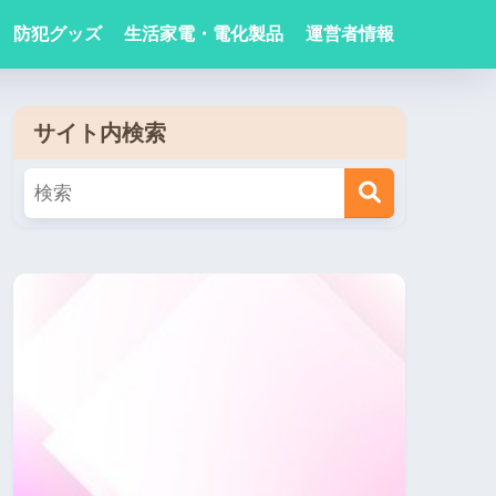
防犯グッズ
生活家電・電化製品
運営者情報
サイト内検索