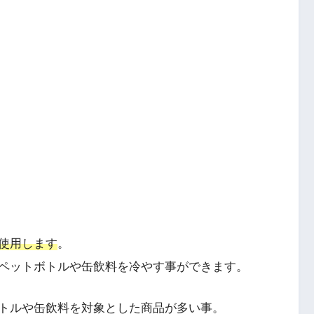
使用します
。
ペットボトルや缶飲料を冷やす事ができます。
トルや缶飲料を対象とした商品が多い事。