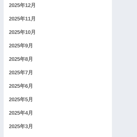
2025年12月
2025年11月
2025年10月
2025年9月
2025年8月
2025年7月
2025年6月
2025年5月
2025年4月
2025年3月