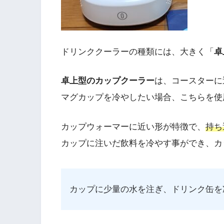
ドリンククーラーの種類には、大きく「
卓
卓上型のカップクーラー
は、コースターに
マグカップを冷やしたい場合、こちらを使
カップウォーマーに近い形が特徴で、
持ち
カップに注いだ飲料を冷やす事ができ、カ
カップに少量の水を注ぎ、ドリンク缶を