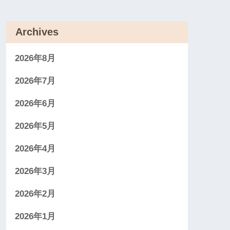
Archives
2026年8月
2026年7月
2026年6月
2026年5月
2026年4月
2026年3月
2026年2月
2026年1月