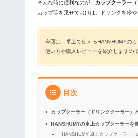
そんな時に便利なのが、
カップクーラー（
カップ等を乗せておけば、ドリンクを冷や
今回は、卓上で使えるHANSHUMYの
使い方や購入レビューを紹介しますの
目次
カップクーラー（ドリンククーラー）
HANSHUMYの卓上カップクーラーを
「HANSHUMY 卓上カップクーラー