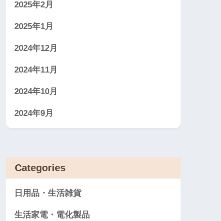
2025年2月
2025年1月
2024年12月
2024年11月
2024年10月
2024年9月
Categories
日用品・生活雑貨
生活家電・電化製品