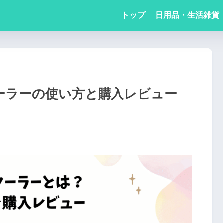
トップ
日用品・生活雑貨
クーラーの使い方と購入レビュー