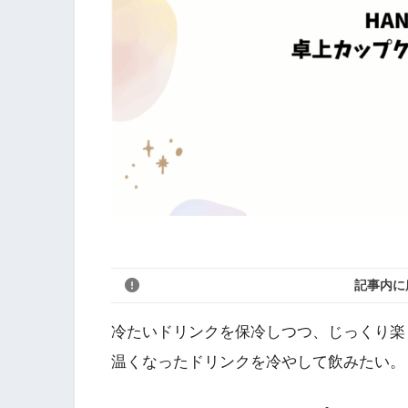
記事内に
冷たいドリンクを保冷しつつ、じっくり楽
温くなったドリンクを冷やして飲みたい。