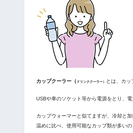
カップクーラー（
とは、カッ
ドリンククーラー）
USBや車のソケット等から電源をとり、
カップウォーマーと似てますが、冷却と加
温めに比べ、使用可能なカップ類が多いの