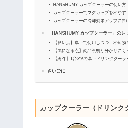
HANSHUMY カップクーラーの使い方
カップクーラーでマグカップを冷やす
カップクーラーの冷却効果アップに向
「HANSHUMY カップクーラー」のレ
【良い点】卓上で使用しつつ、冷却効
【気になる点】商品説明が分かりにく
【総評】1台2役の卓上ドリンククーラ
さいごに
カップクーラー（ドリンク