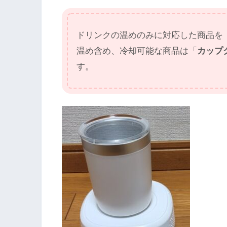
ドリンクの温めのみに対応した商品を
温め含め、冷却可能な商品は「
カップ
す。