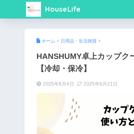
HouseLife
ホーム
日用品・生活雑貨
HANSHUMY卓上カップ
【冷却・保冷】
2025年6月4日
2025年6月21日