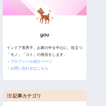
you
インドア系男子。お家の中を中心に、役立つ
「モノ」「コト」の発信をします。
・
プロフィール紹介ページ
・
お問い合わせはこちら
記事カテゴリ